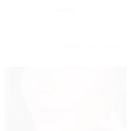
Ski
t
conten
پوست
پوست چرب و مراقبت از آن