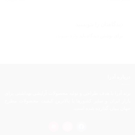
دیدگاهتان را بنویسید
برای نوشتن دیدگاه باید
وارد بشوید
.
درباره آدرا
برند آدرا با هدف طراحی و تولید محصولات آرایشی بهداشتی برای
بازار ایران و سایر کشورها با بالاترین کیفیت محصولات مطرح
جهان بنیان گذارده شده است.
aparat
instagram
facebook