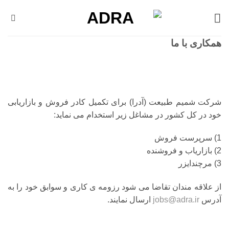
Ski
t
conten
همکاری با ما
شرکت شمیم طبیعت (آدرا) برای تکمیل کادر فروش و بازاریابی
خود در کل کشور در مشاغل زیر استخدام می نماید:
1) سرپرست فروش
2) بازاریاب و فروشنده
3) مرچندایزر
از علاقه مندان تقاضا می شود رزومه ی کاری و سوابق خود را به
آدرس
jobs@adra.ir
ارسال نمایند.