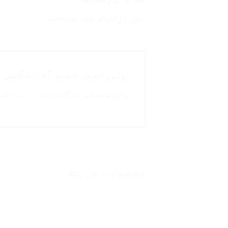
هنوز بررسی‌ای ثبت نشده است.
اولین کسی باشید که دیدگاهی
برای فرستادن دیدگاه، باید
وارد شده
باشی
محصولات مرتبط