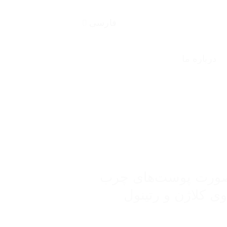
فارسی
درباره ما
رت پوست‌های چرب
ی کلاژن و رتینول