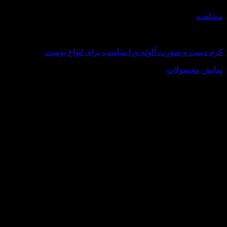
مشاهده
اکسترا سافت
کرم دست و صورت آلوئه ورا مناسب برای انواع پوست
نمایش محصولات