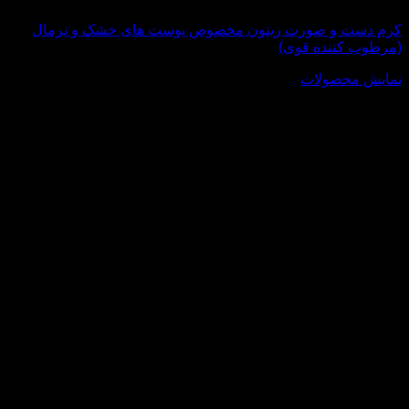
کرم دست و صورت زیتون مخصوص پوست های خشک و نرمال
(مرطوب کننده قوی)
نمایش محصولات