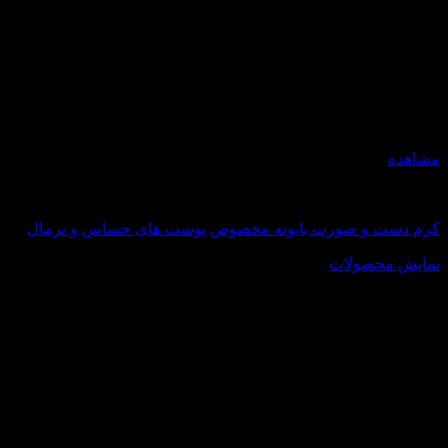
مشاهده
اکسترا سافت
کرم دست و صورت بابونه مخصوص پوست های حساس و نرمال
نمایش محصولات