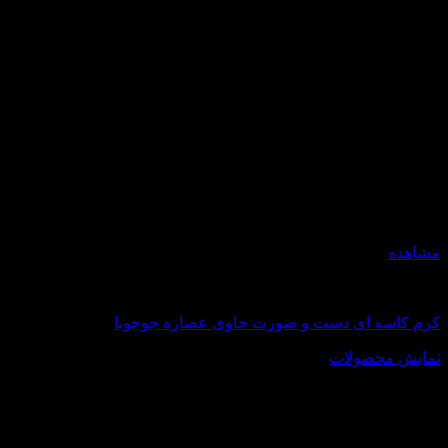
مشاهده
اکسترا سافت
کرم کاسه ای دست و صورت حاوی عصاره جوجوبا
نمایش محصولات