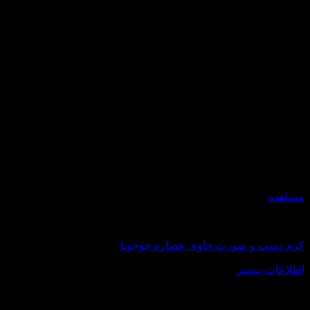
مشاهده
اکسترا سافت
کرم دست و صورت حاوی عصاره جوجوبا
اطلاعات بیشتر