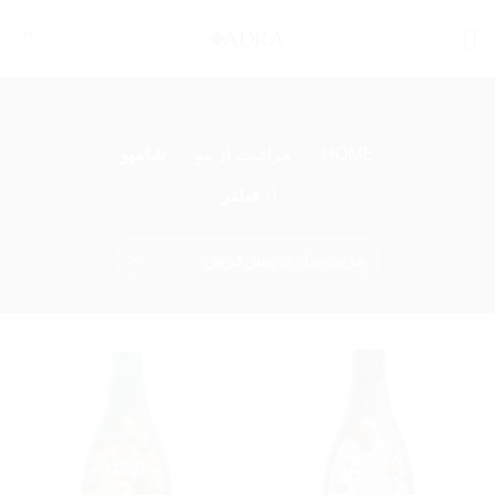
Ski
t
conten
HOME
»
مراقبت از مو
»
شامپو
فیلتر