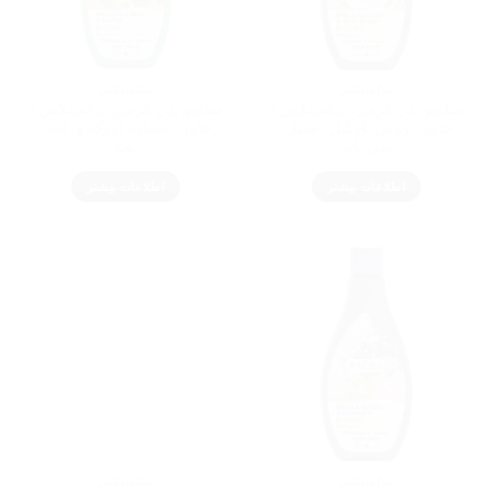
ب‌کمپلکس
ب‌کمپلکس
شامپو بدن کرمی ب‌کمپلکس /
شامپو بدن کرمی ب‌کمپلکس /
حاوی: روغن نارگیل، عسل،
حاوی: عصاره آووکادو، انبه،
شی باتر
نعنا
اطلاعات بیشتر
اطلاعات بیشتر
ب‌کمپلکس
ب‌کمپلکس