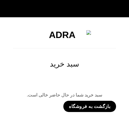
سبد خرید
سبد خرید شما در حال حاضر خالی است.
بازگشت به فروشگاه