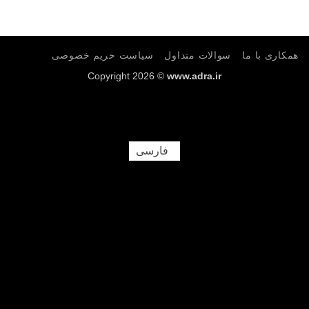
همکاری با ما
سوالات متداول
سیاست حریم خصوصی
Copyright 2026 ©
www.adra.ir
فارسی