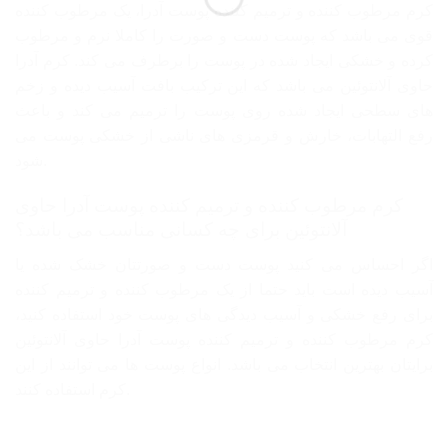
کرم مرطوب کننده و ترمیم کننده پوست آدرا، یک مرطوب کننده
قوی می باشد که پوست دست و صورت را کاملا نرم و مرطوب
کرده و خشکی ایجاد شده در پوست را برطرف می کند. کرم آدرا
حاوی آلانتوئین می باشد که این ترکیب بافت آسیب دیده و زخم
های سطحی ایجاد شده روی پوست را ترمیم می کند و باعث
رفع التهابات، خارش و قرمزی های ناشی از خشکی پوست می
شود.
کرم مرطوب کننده و ترمیم کننده پوست آدرا حاوی
آلانتوئین برای چه کسانی مناسب می باشد؟
اگر احساس می کنید پوست دست و صورتتان خشک شده یا
آسیب دیده است باید حتما از یک مرطوب کننده و ترمیم کننده
برای رفع خشکی و آسیب دیدگی های پوست خود استفاده کنید،
کرم مرطوب کننده و ترمیم کننده پوست آدرا حاوی آلانتوئین
برایتان بهترین انتخاب می باشد. انواع پوست ها می توانند از این
کرم استفاده کنند.