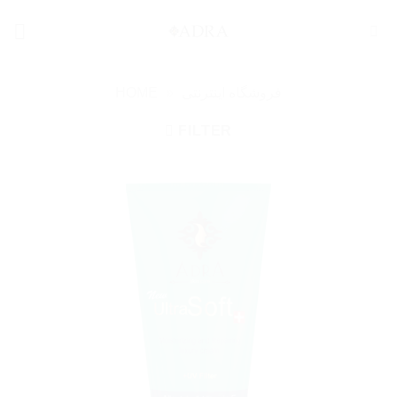
Skip
to
content
فروشگاه اینترنتی
»
HOME
FILTER